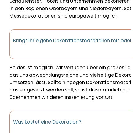
Schaufenster, Hotels und Unternehmen dekorieren 
in den Regionen Oberbayern und Niederbayern. Set
Messedekorationen sind europaweit möglich.
Bringt ihr eigene Dekorationsmaterialien mit ode
Beides ist möglich. Wir verfügen über ein großes La
das uns abwechslungsreiche und vielseitige Dekora
umsetzen lässt. Sollte hingegen Dekorationsmateri
das eingesetzt werden soll, so ist dies natürlich a
übernehmen wir deren Inszenierung vor Ort.
Was kostet eine Dekoration?