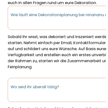
euch in allen Fragen rund um eure Dekoration.
Wie läuft eine Dekorationsplanung bei ninananu 
Sobald ihr wisst, was dekoriert und inszeniert werden
starten. Nehmt einfach per Email, Kontaktformular 
auf und schildert uns eure Wünsche. Auf Basis eure
Verfügbarkeit und erstellen euch ein erstes unverb
der Rahmen zu, starten wir die Zusammenarbeit u
Feinplanung.
Wo seid ihr überall tätig?