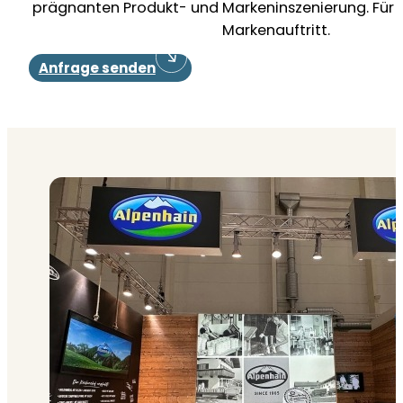
prägnanten Produkt- und Markeninszenierung. Für 
Markenauftritt.
Anfrage senden