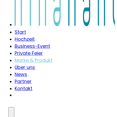
Start
Hochzeit
Business-Event
Private Feier
Marke & Produkt
Über uns
News
Partner
Kontakt