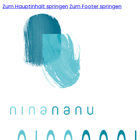
Zum Hauptinhalt springen
Zum Footer springen