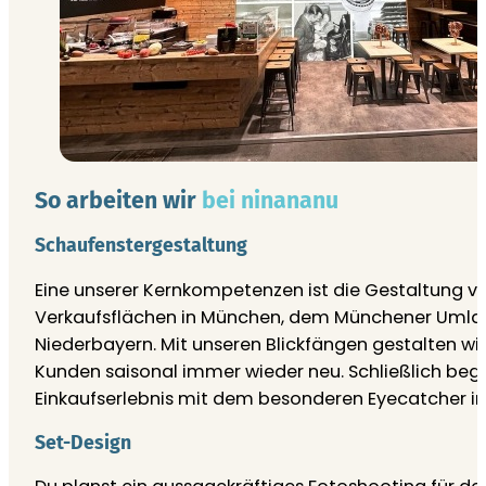
So arbeiten wir
bei ninananu
Schaufenster­ge­staltung
Eine unserer Kernkompetenzen ist die Gestaltung v
Verkaufsflächen in München, dem Münchener Umlan
Niederbayern. Mit unseren Blickfängen gestalten wi
Kunden saisonal immer wieder neu. Schließlich begi
Einkaufserlebnis mit dem besonderen Eyecatcher im
Set-Design