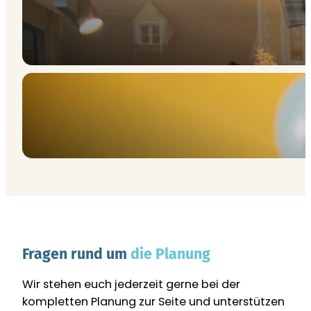
Set Styling
Fragen rund um
die Planung
Wir stehen euch jederzeit gerne bei der
kompletten Planung zur Seite und unterstützen