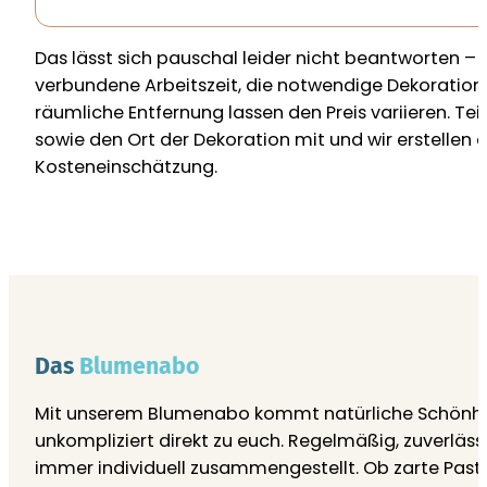
Das lässt sich pauschal leider nicht beantworten –
verbundene Arbeitszeit, die notwendige Dekoration
räumliche Entfernung lassen den Preis variieren. Te
sowie den Ort der Dekoration mit und wir erstellen e
Kosteneinschätzung.
Das
Blumenabo
Mit unserem Blumenabo kommt natürliche Schönhe
unkompliziert direkt zu euch. Regelmäßig, zuverläss
immer individuell zusammengestellt. Ob zarte Paste