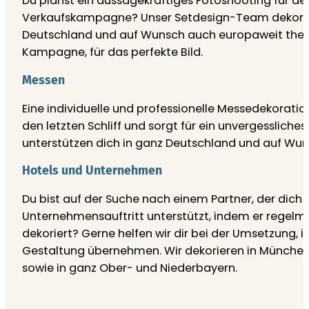
Du planst ein aussagekräftiges Fotoshooting für dei
Verkaufskampagne? Unser Setdesign-Team dekorier
Deutschland und auf Wunsch auch europaweit the
Kampagne, für das perfekte Bild.
Messen
Eine individuelle und professionelle Messedekorat
den letzten Schliff und sorgt für ein unvergessliches
unterstützen dich in ganz Deutschland und auf Wu
Hotels und Unternehmen
Du bist auf der Suche nach einem Partner, der dich
Unternehmensauftritt unterstützt, indem er regelm
dekoriert? Gerne helfen wir dir bei der Umsetzung, i
Gestaltung übernehmen. Wir dekorieren in Münch
sowie in ganz Ober- und Niederbayern.