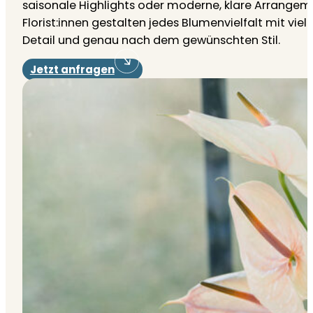
saisonale Highlights oder moderne, klare Arrangem
Florist:innen gestalten jedes Blumenvielfalt mit viel
Detail und genau nach dem gewünschten Stil.
Jetzt anfragen