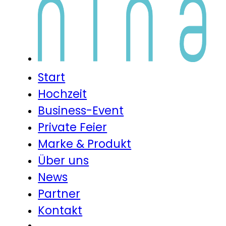
Start
Hochzeit
Business-Event
Private Feier
Marke & Produkt
Über uns
News
Partner
Kontakt