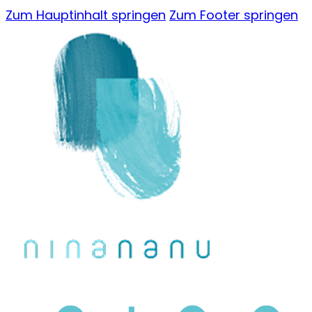
Zum Hauptinhalt springen
Zum Footer springen