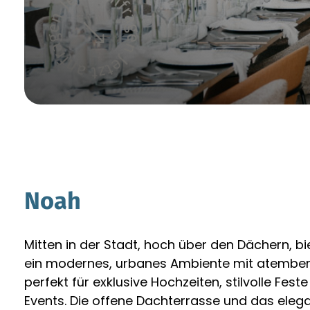
Noah
Mitten in der Stadt, hoch über den Dächern, b
ein modernes, urbanes Ambiente mit atember
perfekt für exklusive Hochzeiten, stilvolle Fes
Events. Die offene Dachterrasse und das elega