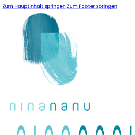
Zum Hauptinhalt springen
Zum Footer springen