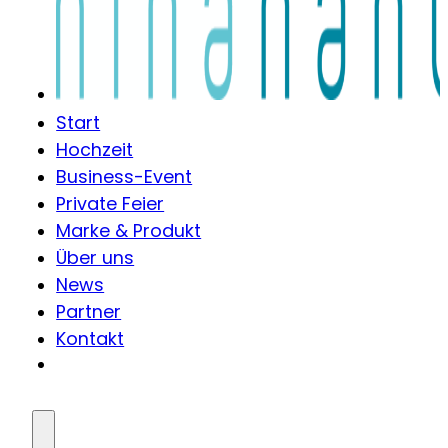
Start
Hochzeit
Business-Event
Private Feier
Marke & Produkt
Über uns
News
Partner
Kontakt